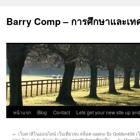
Barry Comp – การศึกษาและเทคโ
ข้าม
หน้าแรก
Blog
Contact
Lets get your new site up and
ไป
←
เว็บคาสิโนออนไลน์ เว็บเดียวจบ สล็อต casino ยิง
Golden456 เว
ยัง
ปลา Top 41 by Kraig Bng55 แจกทรัพย์สมาชิกหใม่
by Marc G