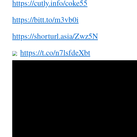
https://cutly.info/coke55
https://bitt.to/m3vb0i
https://shorturl.asia/Zwz5N
https://t.co/n7lsfdeXbt