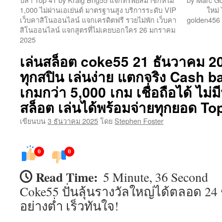
1,000 ไม่ผ่านเอเย่นต์ มาตรฐานสูง บริการระดับ VIP
ใหม่
เนื้อหา
เว็บคาสิโนออนไลน์ แจกเครดิตฟรี รวยไม่พัก เว็บคา
golden456 เ
สิโนออนไลน์ แจกสูตรที่ไม่เคยบอกใคร 26 มกราคม
2025
เล่นสล็อต coke55 21 ธันวาคม 2
ทุกสปิน เล่นง่าย แตกจริง Cash b
เกมกว่า 5,000 เกม เชื่อถือได้ ไม่ม
สล็อต เล่นได้พร้อมจ่ายทุกยอด To
เขียนบน
3 ธันวาคม 2025
โดย
Stephen Foster
0
0
Read Time:
5 Minute, 36 Second
Coke55 ปั่นลุ้นรางวัลใหญ่ได้ตลอด 24 
อย่างต่ำ เร็วทันใจ!