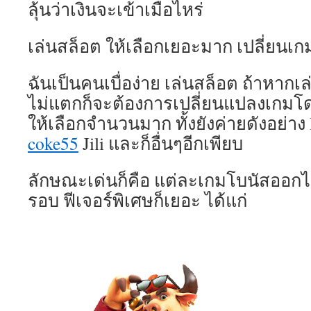
ลุ้นว่าเงินจะเข้าเมื่อไหร่
เล่นสล็อต ให้เลือกเยอะมาก เปลี่ยนเก
ฉันเป็นคนเบื่อง่าย เล่นสล็อต ถ้าหาก
ไม่แตกก็จะต้องการเปลี่ยนแปลงเกมโดยทั
ให้เลือกจำนวนมาก ทั้งยังค่ายดังอย่าง 
coke55
Jili และก็อื่นๆอีกเพียบ
ลักษณะเด่นก็คือ แต่ละเกมโบนัสออกไ
รอบ ฟีเจอร์พิเศษก็เยอะ ได้แก่