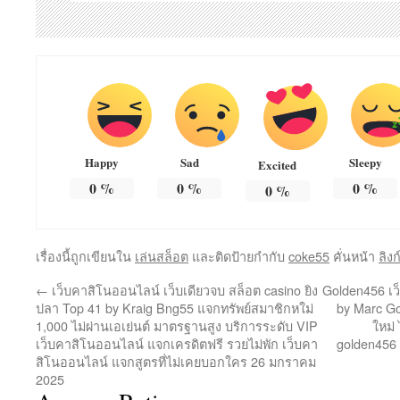
Happy
Sad
Sleepy
Excited
0
%
0
%
0
%
0
%
เรื่องนี้ถูกเขียนใน
เล่นสล็อต
และติดป้ายกำกับ
coke55
คั่นหน้า
ลิง
←
เว็บคาสิโนออนไลน์ เว็บเดียวจบ สล็อต casino ยิง
Golden456 เว
ปลา Top 41 by Kraig Bng55 แจกทรัพย์สมาชิกหใม่
by Marc G
1,000 ไม่ผ่านเอเย่นต์ มาตรฐานสูง บริการระดับ VIP
ใหม่
เว็บคาสิโนออนไลน์ แจกเครดิตฟรี รวยไม่พัก เว็บคา
golden456 เ
สิโนออนไลน์ แจกสูตรที่ไม่เคยบอกใคร 26 มกราคม
2025