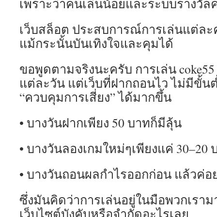
เพราะว่าคนเล่นน้อยและระบบรางวัล
เว็บสล็อต ประสบการณ์การเล่นแต่ละครั
แม้กระนั้นบันเทิงใจและคุมได้
ขอพูดตามจริงนะครับ การเล่น coke55 
แต่ละวัน แต่เว็บที่ฝากถอนไว ไม่มีขั้น
“ควบคุมการเสี่ยง” ได้มากขึ้น
• บางวันฝากเพียง 50 บาทก็มีลุ้น
• บางวันลองเกมใหม่ๆเพียงแค่ 30–20 
• บางวันถอนผลกำไรออกก่อน แล้วค่อย
ซึ่งมันคิดว่าการเล่นอยู่ในมือพวกเรา
เว็บไซต์บังคับหรือจำกัดอะไรเลย