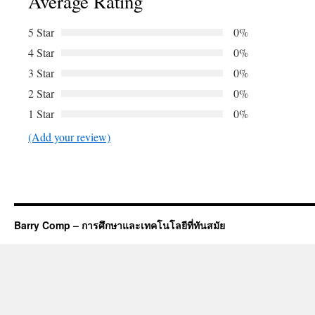
Average Rating
5 Star
0%
4 Star
0%
3 Star
0%
2 Star
0%
1 Star
0%
(Add your review)
Barry Comp – การศึกษาและเทคโนโลยีที่ทันสมัย