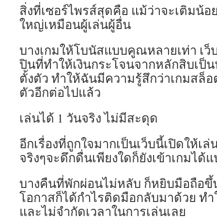
สิ่งที่เซอร์ไพรส์สุดคือ แม้ว่าจะเติมน้อย
ใหญ่เหมือนผู้เล่นผู้อื่น
บางเกมให้โบนัสแบบคูณหลายเท่า เว็บ
ปินที่ทำให้เงินกระโจนจากหลักสิบเป็น
ตั้งตัว ทำให้ฉันมีความรู้สึกว่าเกมสล
ตัวอีกต่อไปแล้ว
เล่นได้ 1 วันจริง ไม่มีสะดุด
อีกเรื่องที่ถูกใจมากเป็นเว็บนี้เปิดให้เ
จริงๆจะดึกดื่นเพียงใดก็ยังเข้าเกมได้
บางคืนที่พักผ่อนไม่หลับ ก็หยิบมือถือขึ
โอกาสก็ได้กำไรติดมือกลับมาด้วย ทำให
และไม่จำกัดเวลาในการเล่นเลย