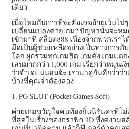
เดียว
เบื่อไหมกับการที่จะต้องรอย้ายเว็บไ
เปลี่ยนแปลงค่ายเกม? ปัญหานั้นจะหมด
เข้ามาที่ สล็อต888 เนื่องจากพวกเร
มือเป็นผู้ช่วยเหลืออย่างเป็นทางการกับ
โลก ผูกรวมทุกเกมฮิต เกมดัง เกมแตกง่
เล่นมากกว่า 1,000 เกม เรียกว่าหมุนเง
ว่าจำเจแน่นอนจ้ะ เรามาดูกันดีกว่าว่
บ้างที่คุณจำต้องลอง
1. PG SLOT (Pocket Games Soft)
ค่ายเกมขวัญใจคนท้องถิ่นนิรันดรที่ไม่
ที่สุดในเรื่องของกราฟิก 3D ที่งดงามอ
เกมที่น่าติดตาม แล้วก็ฟีเจอร์ตัวคูณสุ