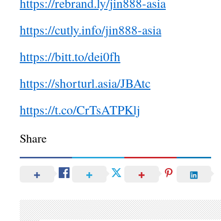
https://rebrand.ly/jin888-asia
https://cutly.info/jin888-asia
https://bitt.to/dei0fh
https://shorturl.asia/JBAtc
https://t.co/CrTsATPKlj
Share