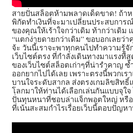
สายปั่นสล็อตห้ามพลาดเด็ดขาด! ถ้า
พิกัดทำเงินที่จะมาเปลี่ยนประสบการ
ของคุณให้เร้าใจกว่าเดิม ท้ากว่าเดิม แ
“แตกง่ายดายกว่าเดิม” ขอบอกเลยว่
จ้ะ วันนี้เราจะพาทุกคนไปทำความรู้จั
เว็บไซต์ตรง ที่กำลังเดินทางมาแรงที่
ของเว็บไซต์สล็อตเก่าๆที่น่ารำคาญ 
ออกยากไปได้เลย เพราะตรงนี้พวกเราเป
บานใจระดับสากล ส่งตรงเกมลิขสิทธิ์แท้
โลกมาให้ท่านได้เลือกเล่นกันแบบจุใจ 
ปั่นทุนหนาที่ชอบล่าแจ็กพอตใหญ่ ห
ที่เน้นสะสมกำไรเรื่อยเว็บนี้ตอบปัญห