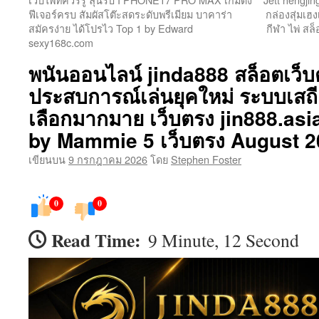
ฟีเจอร์ครบ สัมผัสโต๊ะสดระดับพรีเมียม บาคาร่า
กล่องสุ่มเฮ
เนื้อหา
สมัครง่าย ได้โปรไว Top 1 by Edward
กีฬา ไพ่ สล
sexy168c.com
พนันออนไลน์ jinda888 สล็อตเว็
ประสบการณ์เล่นยุคใหม่ ระบบเสถี
เลือกมากมาย เว็บตรง jin888.asia
by Mammie 5 เว็บตรง August 
เขียนบน
9 กรกฎาคม 2026
โดย
Stephen Foster
0
0
Read Time:
9 Minute, 12 Second