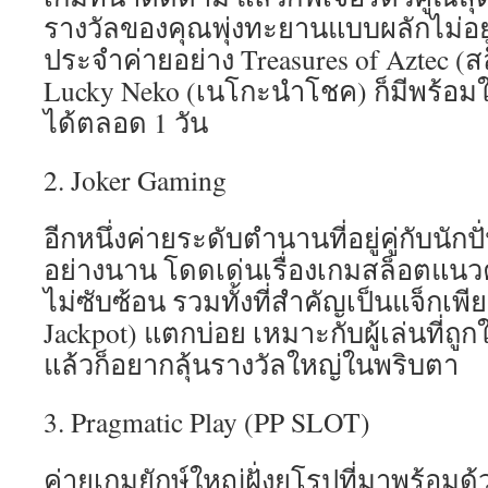
รางวัลของคุณพุ่งทะยานแบบผลักไม่อยู
ประจำค่ายอย่าง Treasures of Aztec (ส
Lucky Neko (เนโกะนำโชค) ก็มีพร้อมใ
ได้ตลอด 1 วัน
2. Joker Gaming
อีกหนึ่งค่ายระดับตำนานที่อยู่คู่กับน
อย่างนาน โดดเด่นเรื่องเกมสล็อตแนวค
ไม่ซับซ้อน รวมทั้งที่สำคัญเป็นแจ็กเพ
Jackpot) แตกบ่อย เหมาะกับผู้เล่นที่ถู
แล้วก็อยากลุ้นรางวัลใหญ่ในพริบตา
3. Pragmatic Play (PP SLOT)
ค่ายเกมยักษ์ใหญ่ฝั่งยุโรปที่มาพร้อม