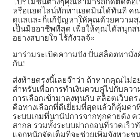
โปรโมชันต่างๆคุณสามารถกดติดต่อเร
หรือแอดไลน์ทักหาแอดมินได้ทันที ค
ดูแลและก็แก้ปัญหาให้คุณด้วยความสุภ
เป็นมืออาชีพที่สุด เพื่อให้คุณได้สนุ
อย่างสบายใจ ไร้กังวลจ้ะ
มาร่วมระเบิดความปัง ปั่นสล็อตพามั่งคั
กัน!
ส่งท้ายตรงนี้เลยจ๊าว่า ถ้าหากคุณไม
สำหรับเพื่อการทำเงินควบคู่ไปกับควา
การเลือกเข้ามาลงทุนกับ สล็อตเว็บตร
คือทางเลือกที่ดีเยี่ยมที่สุดแล้วก็คุ้มค่า
ระบบเกมที่นานัปการจากทุกค่ายดัง 
สากล รวมทั้งระบบฝากถอนที่รวดเร็ว
แจกหนักจัดเต็มที่จะช่วยเพิ่มจังหวะช