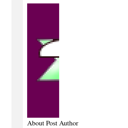
About Post Author