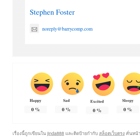
Stephen Foster
noreply@barrycomp.com
Happy
Sad
Sleepy
Excited
0
%
0
%
0
%
0
%
เรื่องนี้ถูกเขียนใน
jinda888
และติดป้ายกำกับ
สล็อตเว็บตรง
คั่นหน้