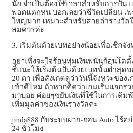
นัก จำเป็นต้องใช้เวลาสำหรับการปั่น 
พอตแตกหน บอกเลยว่าชีวิตเปลี่ยน เพ
ใหญ่มาก เหมาะสำหรับสายล่ารางวัลให
สมควรค่ะ
3. เริ่มต้นด้วยเบทอย่างน้อยเพื่อเช็กจ
อย่าเพิ่งจะใจร้อนทุ่มเงินพนันก้อนโต
ชี้แนะให้เริ่มต้นปั่นด้วยเบทขั้นต่ำสุด
20 ตา เพื่อสังเกตดูว่าวันนี้จังหวะของเ
เข้าดีไหม ถ้าหากคิดว่าเกมเริ่มแจกรว
มาบ่อย ค่อยๆขยับเงินที่ใช้ในการเดิมพัน
เพิ่มมูลค่าของเงินรางวัลค่ะ
jinda888 กับระบบฝาก-ถอน Auto ไร้อ
24 ชั่วโมง