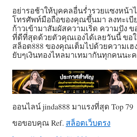
อย่ารอช้าให้บุคคลอื่นร่ำรวยแซงหน้า
โทรศัพท์มือถือของคุณขึ้นมา ลงทะเบี
ก้าวเข้ามาสัมผัสความเริ่ด ความปัง
ที่ดีที่สุดด้วยตัวคุณเองได้เลยวันนี้ ข
สล็อต888 ของคุณเต็มไปด้วยความเฮ
ยับๆเงินทองไหลมาเทมากันทุกคนนะค
ออนไลน์ jinda888 มาแรงที่สุด Top 79
ขอขอบคุณ Ref.
สล็อตเว็บตรง