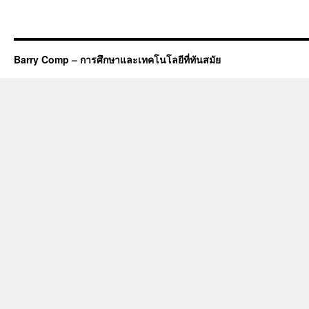
Barry Comp – การศึกษาและเทคโนโลยีที่ทันสมัย