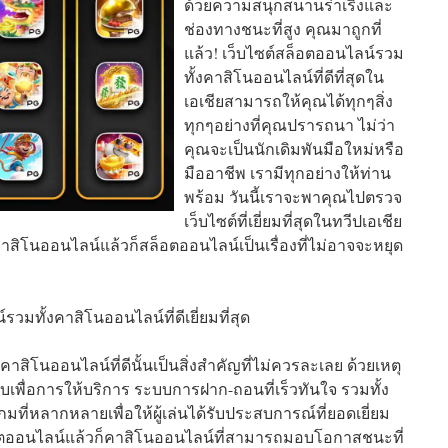
ด้วยความสนุกสนานร่าเริงและ
ช่องทางชนะที่สูง คุณมาถูกที่
แล้ว! เว็บไซต์สล็อตออนไลน์รวม
ทั้งคาสิโนออนไลน์ที่ดีที่สุดใน
เอเชียสามารถให้คุณได้ทุกๆสิ่ง
ทุกๆอย่างที่คุณปรารถนา ไม่ว่า
คุณจะเป็นนักเดิมพันมือใหม่หรือ
มืออาชีพ เรามีทุกอย่างให้ท่าน
พร้อม วันนี้เราจะพาคุณไปตรวจ
เว็บไซต์ที่เยี่ยมที่สุดในทวีปเอเชีย
าสิโนออนไลน์แล้วก็สล็อตออนไลน์เป็นเรื่องที่ไม่อาจจะหยุด
วมทั้งคาสิโนออนไลน์ที่ดีเยี่ยมที่สุด
สิโนออนไลน์ที่ดีนั้นเป็นสิ่งสำคัญที่ไม่ควรละเลย ด้วยเหตุ
รับเพื่อการให้บริการ ระบบการฝาก-ถอนที่เร็วทันใจ รวมทั้ง
ที่หลากหลายเพื่อให้ผู้เล่นได้รับประสบการณ์ที่ยอดเยี่ยม
็อตออนไลน์แล้วก็คาสิโนออนไลน์ที่สามารถมอบโอกาสชนะที่