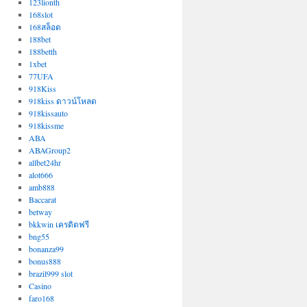
123lionth
168slot
168สล็อต
188bet
188betth
1xbet
77UFA
918Kiss
918kiss ดาวน์โหลด
918kissauto
918kissme
ABA
ABAGroup2
allbet24hr
alot666
amb888
Baccarat
betway
bkkwin เครดิตฟรี
bng55
bonanza99
bonus888
brazil999 slot
Casino
faro168