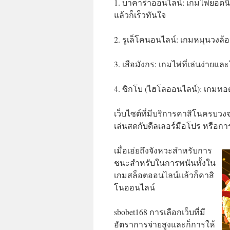
1. บาคาร่าออนไลน์: เกมไพ่ยอดนิ
แล้วก็เร็วทันใจ
2. รูเล็โคนอนไลน์: เกมหมุนวงล้
3. เสือมังกร: เกมไพ่ที่เล่นง่ายแ
4. ซิกโบ (ไฮโลออนไลน์): เกมทอด
เว็บไซต์ที่มีบริการคาสิโนครบว
เล่นสดกับดีลเลอร์มือโปร หรือกา
เมื่อเอ่ยถึงจังหวะสำหรับการ
ชนะสำหรับในการพนันทั้งใน
เกมสล็อตออนไลน์แล้วก็คาสิ
โนออนไลน์
sbobet168 การเลือกเว็บที่มี
อัตราการจ่ายสูงและก็การให้