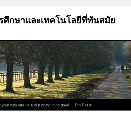
ศึกษาและเทคโนโลยีที่ทันสมัย
t your new site up and running in no time!
Pin Posts