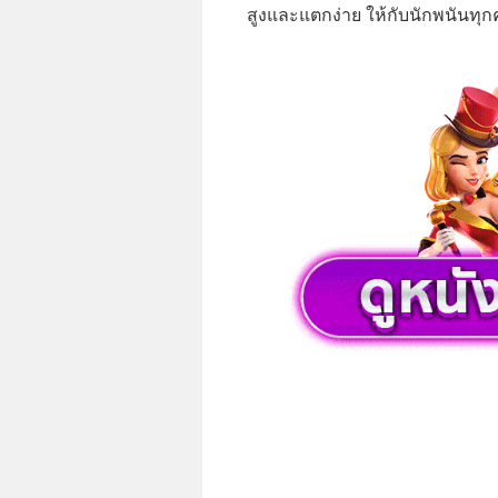
สูงและแตกง่าย ให้กับนักพนันทุ