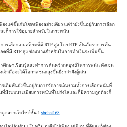
ียงแค่ขึ้นกับโชคเพียงอย่างเดียว แต่ว่ายังขึ้นอยู่กับการเลือก
สูงและก็การใช้อุบายสำหรับในการพนัน
การเลือกเกมสล็อตที่มี RTP สูง โดย RTP เป็นอัตราการคืน
สล็อตที่มี RTP สูง ช่องทางสำหรับในการทำเงินจะเพิ่มขึ้น
ศึกษาเรียนรู้และทำการค้นคว้ากลยุทธ์ในการพนัน ดังเช่น
้ามือจะได้โอกาสชนะสูงขึ้นยิ่งกว่าฝั่งผู้เล่น
รเดิมพันยังขึ้นอยู่กับการจัดการเงินรวมทั้งการเลือกพนันที่
บที่มีระบบระเบียบการพนันที่โปร่งใสและก็มีความถูกต้องก็
งดูดจากเว็บไซต์ชั้น 1
sbobet168
ลน์อันดับ 1 ในทวีปเอเชียไม่เพียงแค่มีเกมที่ดีและก็ช่อง