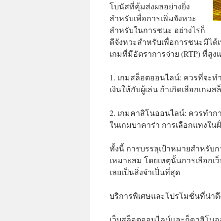
โบนัสที่คุ้มส่งผลอย่างยิ่ง
สำหรับเพื่อการเพิ่มจังหวะ
สำหรับในการชนะ อย่างไรก็
ดีจังหวะสำหรับเพื่อการชนะมิได้เพ
เกมที่มีอัตราการจ่าย (RTP) ที่
1. เกมสล็อตออนไลน์: ควรที่จะทำ
เงินให้กับผู้เล่น ถ้าเกิดเลือกเกม
2. เกมคาสิโนออนไลน์: ควรทำการ
ในเกมบาคาร่า การเลือกแทงในฝั่งเจ
ทั้งนี้ การบรรลุเป้าหมายสำหรับกา
เหมาะสม โดยเหตุนั้นการเลือกเว็
เลยเป็นสิ่งจำเป็นที่สุด
บริการพิเศษและโปรโมชั่นที่น่าดึ
เว็บสล็อตออนไลน์และก็คาสิโนออนไ