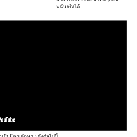
พนันจริงได้
อเชียมีคุณลักษณะดังต่อไปนี้