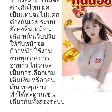
ว่าประสบการณ์จะ
ต่างกันไหม ผล
เป็นแทบจะไม่แตก
ต่างกันเลย ระบบ
ยังคงลื่นเหมือน
เดิม หน้าเว็บปรับ
ให้กับหน้าจอ
ก้าวหน้า ใช้งาน
ง่ายทุกรายการ
อาหาร ไม่ว่าจะ
เป็นการเลือกเกม
เติมเงิน หรือถอน
เงิน ทุกๆอย่าง
ทำได้สะดวกเช่น
เดียวกันทั้งสองระบบ