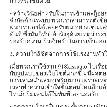
ก้าวหน้าขึ้นด้วย
• สร้างวินัยสำหรับในการเข้าและก็ออกเ
จำกัดด้านระบบ พวกเราสามารถตั้งข้
พวกเราเองได้เลยครับผม อย่างเช่น เ
ทันที ซึ่งมันก็ทำได้จริงๆด้วยเหตุว่า
รองรับความเร็วสำหรับในการเข้าออกอย
3. ความใกล้ชิดจากการใช้แรงงานทำให
เมื่อพวกเราใช้งาน 918kissauto ไปเรื่
กับรูปแบบของเว็บไซต์มากขึ้น มีผลต่อ
การเล่นสม่ำเสมอเจริญมาก เพราะเหตุ
เวลาทำความเข้าใจขั้นตอนไหนอีกแล้
ไหนก็เริ่มเล่นได้ในทันทีเลยนะครับ
• ลดความโลเลในแต่ละขั้นตอน: เมื่อเรา