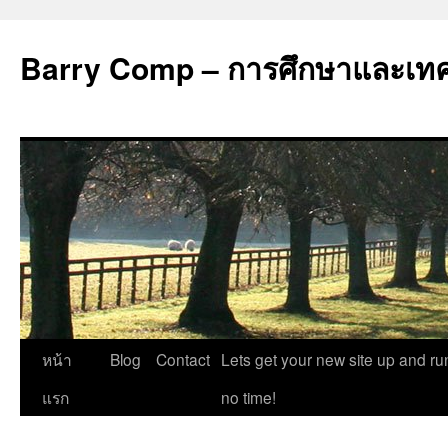
Barry Comp – การศึกษาและเทคโ
ข้าม
หน้า
Blog
Contact
Lets get your new site up and ru
ไป
แรก
no time!
ยัง