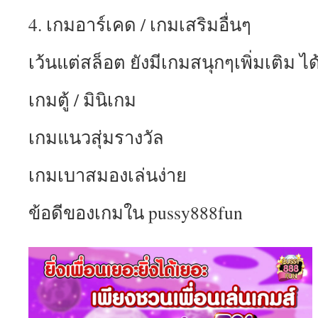
4. เกมอาร์เคด / เกมเสริมอื่นๆ
เว้นแต่สล็อต ยังมีเกมสนุกๆเพิ่มเติม ได
เกมตู้ / มินิเกม
เกมแนวสุ่มรางวัล
เกมเบาสมองเล่นง่าย
ข้อดีของเกมใน pussy888fun