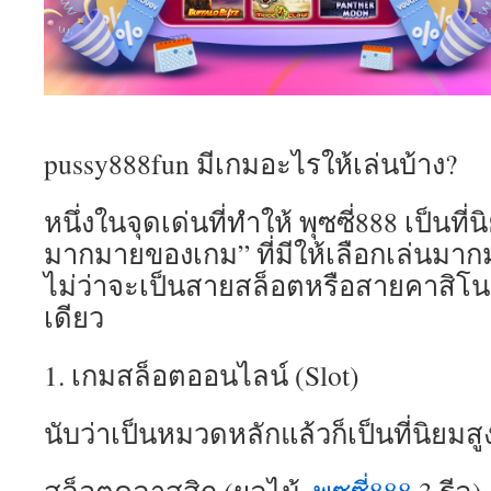
pussy888fun มีเกมอะไรให้เล่นบ้าง?
หนึ่งในจุดเด่นที่ทำให้ พุซซี่888 เป็นที
มากมายของเกม” ที่มีให้เลือกเล่นมา
ไม่ว่าจะเป็นสายสล็อตหรือสายคาสิโนก
เดียว
1. เกมสล็อตออนไลน์ (Slot)
นับว่าเป็นหมวดหลักแล้วก็เป็นที่นิยมสูง