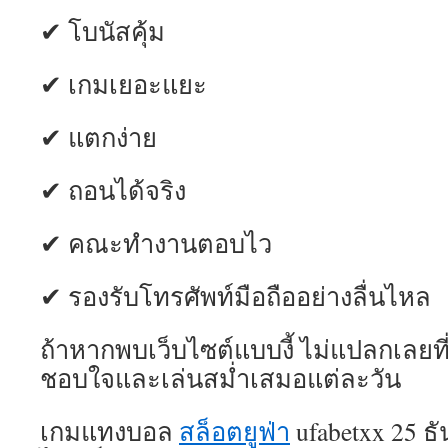
✔ โบนัสคุ้ม
✔ เกมเยอะแยะ
✔ แตกง่าย
✔ ถอนได้จริง
✔ คณะทำงานตอบไว
✔ รองรับโทรศัพท์มือถืออย่างลื่นไหล
ถ้าหากพบเว็บไซต์แบบงี้ ไม่แปลกเลยท
ชอบใจและเล่นสม่ำเสมอแต่ละวัน
เกมแทงบอล
สล็อตยูฟ่า
ufabetxx 25 ธ