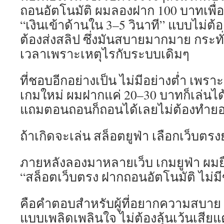
ถอนอัตโนมัติ ผมลองฝาก 100 บาทเพื
“เงินเข้าด้านใน 3–5 วินาที” แบบไม่ต
ต้องส่งสลิป ซึ่งมันสบายมากมาย กระทั่
เวลาเพราะเหตุไรกับระบบเดิมๆ
ที่ชอบอีกอย่างเป็น ไม่มีอย่างต่ำ เพร
เกมใหม่ ผมฝากแค่ 20–30 บาทก็เล่นได้ 
แถมตอนถอนก็ถอนได้เลยไม่ต้องทำ
ถ้าเกิดจะเล่น สล็อตยูฟ่า เลือกเว็บตรง
ภายหลังลองมาหลายเว็บ เกมยูฟ่า ผมยื
“สล็อตเว็บตรง ฝากถอนอัตโนมัติ ไม่มีข
คือคำตอบสำหรับผู้ที่อยากความสบาย
แบบเพลิดเพลินใจ ไม่ต้องลุ้นเว้นเสียแ