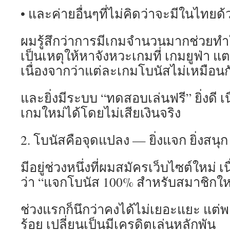
• และค่ายอื่นๆที่ไม่คิดว่าจะมีในไทยด้
ผมรู้สึกว่าการมีเกมจำนวนมากช่วยทำให้ไ
เป็นเหตุให้หาจังหวะเกมที่ เกมยูฟ่า แต
เนื่องจากว่าแต่ละเกมโบนัสไม่เหมือนก
และยิ่งมีระบบ “ทดสอบเล่นฟรี” ยิ่งดี เ
เกมใหม่ได้โดยไม่เสียเงินจริง
2. โบนัสคือจุดแปลง — ยิ่งแจก ยิ่งสนุก ย
มีอยู่ช่วงหนึ่งที่ผมสมัครเว็บไซต์ใหม่ 
ว่า “แจกโบนัส 100% สำหรับสมาชิกให
ช่วงแรกก็นึกว่าคงได้ไม่เยอะแยะ แต่พอ
ร้อย เปลี่ยนเป็นมีเครดิตเล่นหลักพัน