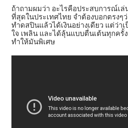
ถ้าถามผมว่า อะไรคือประสบการณ์เล่น uf
ที่สุดในประเทศไทย จำต้องบอกตรงๆว่าไ
ทำดสปินแล้วได้เงินอย่างเดียว แต่ว่าเป
ใจ เพลิน และได้ลุ้นแบบตื่นเต้นทุกครั้งท
ทำให้มันพิเศษ