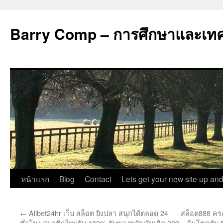
Barry Comp – การศึกษาและเทคโ
ข้าม
หน้าแรก
Blog
Contact
Lets get your new site up and
ไป
←
Allbet24hr เว็บ สล็อต ยิงปลา สนุกได้ตลอด 24
สล็อต888 ครอ
ยัง
ชั่วโมง สมาชิกใหม่รับ 100% รับของขวัญวันเกิด 300
ลุ้นโชครับ 