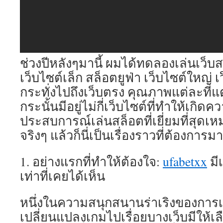
ช่วงปีหลังๆมานี้ ผมได้ทดลองเล่นเว็บส
เว็บไซต์เล็ก สล็อตยูฟ่า เว็บไซต์ใหญ่ 
กระทั่งไปถึงเว็บตรง คุณภาพแต่ละที่
กระนั้นมีอยู่ไม่กี่เว็บไซต์ที่ทำให้เกิดค
ประสบการณ์เล่นสล็อตที่เยี่ยมที่สุดเห
จริงๆ แล้วก็นี่เป็นเรื่องราวที่ต้องการม
1. อย่างแรกที่ทำให้ต้องใจ:
ufabetxx
มีเ
เท่าที่เคยได้เห็น
หนึ่งในความสนุกสนานร่าเริงของการเ
เปลี่ยนแปลงเกมไปเรื่อยบางเว็บมีให้เล