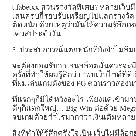
ufabetxx ส่วนรางวัลพิเศษ? หลายเว็บมี
เล่นครบกี่รอบรับเหรียญไปแลกรางวัล 
ติดหนัก ด้วยเหตุว่ามันให้ความรู้สึกเหม
เควสประจำวัน
3. ประสบการณ์แตกหนักที่ยังจำไม่ลืม
จะต้องยอมรับว่าเล่นสล็อตมันควรจะมีทั้ง
ครั้งที่ทำให้ผมรู้สึกว่า “พบเว็บไซต์ที่ดีเ
ที่ผมเล่นเกมดังของ PG ตอนราวสองน
ทีแรกๆก็มิได้หวังอะไร เพียงแค่เข้ามาหม
ดีๆก็แตกใหญ่… Big Win ต่อด้วย Mega 
จบเกมด้วยกำไรมากกว่าเงินเติมหลาย
สิ่งที่ทำให้รู้สึกตรึงใจเป็น เว็บไม่มีล็