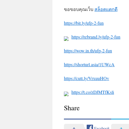
ขอขอบคุณเว็บ
สล็อตแตกดี
https://bit.ly/ufp-2-fun
https://rebrand.ly/ufp-2-fun
https://wow.in.th/ufp-2-fun
https://shorturl.asia/1UWcA
https://cutt.ly/VrxuuHOv
https://t.co/zDJMTfKsli
Share
Facebook