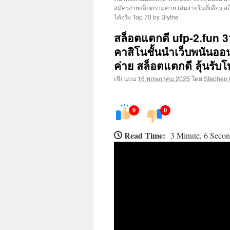
สมัครง่ายสล็อตรวมค่าย เล่นง่ายในที่เดียว ส
เนื้อหา
ได้จริง Top 70 by Blythe
สล็อตแตกดี ufp-2.fun 
คาสิโนชั้นนำเว็บพนันออน
ค่าย สล็อตแตกดี ลุ้นรั
เขียนบน
16 พฤษภาคม 2025
โดย
Stephen 
0
0
Read Time:
3 Minute, 6 Seco