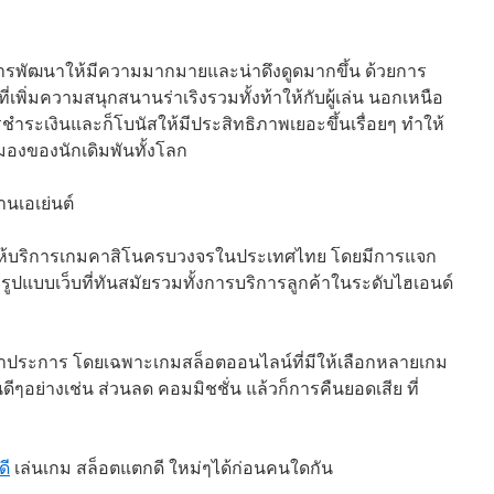
การพัฒนาให้มีความมากมายและน่าดึงดูดมากขึ้น ด้วยการ
่เพิ่มความสนุกสนานร่าเริงรวมทั้งท้าให้กับผู้เล่น นอกเหนือ
ชำระเงินและก็โบนัสให้มีประสิทธิภาพเยอะขึ้นเรื่อยๆ ทำให้
ามองของนักเดิมพันทั้งโลก
่านเอเย่นต์
ที่ให้บริการเกมคาสิโนครบวงจรในประเทศไทย โดยมีการแจก
บรูปแบบเว็บที่ทันสมัยรวมทั้งการบริการลูกค้าในระดับไฮเอนด์
นาประการ โดยเฉพาะเกมสล็อตออนไลน์ที่มีให้เลือกหลายเกม
ีๆอย่างเช่น ส่วนลด คอมมิชชั่น แล้วก็การคืนยอดเสีย ที่
ดี
เล่นเกม สล็อตแตกดี ใหม่ๆได้ก่อนคนใดกัน