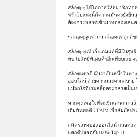
สล็อตpg ให้โอกาสให้สมาชิกทดส
ฟรี เว็บแห่งนี้มีความมั่นคงยั่งย
ต้องการพลาดเข้ามาทดลองเล่นตรง
• สล็อตpgแท้: เกมสล็อตแท้ถูกลิขส
สล็อตpgแท้ เก็บเกมแท้ที่มีใบสุทธ
พบกับสิทธิพิเศษดีๆอีกเพียบเลย จะ
สล็อตแตกดี นับว่าเป็นหนึ่งในทา
ออนไลน์ ด้วยความสะดวกสบาย โปร
แปลกใจที่เกมสล็อตจะกลายเป็นเก
หากคุณพอใจที่จะเริ่มเล่นเกม 
เดิมพันพอดี UFAP2 เพื่อสัมผัสป
สมัครแทงบอลออนไลน์ สล็อตแตกดี
แตกดีปลอดภัย100% Top 11