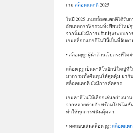
เกม
สล็อตแตกดี
2025
ในปี 2025 เกมสล็อตแตกดีได้รับ
อัพเดทกราฟิกรวมทั้งฟีพบร์ใหม่ๆที
จากนั้นยังมีการปรับปรุงระบบการ
เกมสล็อตแตกดีในปีนี้เป็นที่จับต
• สล็อตpg: ผู้นำด้านเว็บตรงที่ไม่ผ
สล็อต pg เป็นคาสิโนยักษ์ใหญ่
มากรวมทั้งคืนทุนให้สุดคุ้ม มากั
สล็อตแตกดี ยังมีการคัดสรร
เกมคาสิโนให้เลือกเล่นอย่างนา
จากหลายค่ายดัง พร้อมโปรโมชั่นด
ทำให้ทุกการพนันคุ้มค่า
• ทดสอบเล่นสล็อต pg:
สล็อตแตก