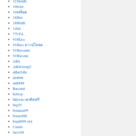
123lionth
168slot
168สล็อต
188bet
188betth
1xbet
77UFA
918Kiss
918kiss ดาวน์โหลด
918kissauto
918kissme
ABA
ABAGroup2
allbet24hr
alot666
amb888
Baccarat
betway
bkkwin เครดิตฟรี
bng55
bonanza99
bonus888
brazil999 slot
Casino
faro168