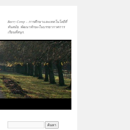
Barry Comp – การศึกษาและเทคโนโลยีที่
ทันสมัย. พัฒนาทักษะในบรรยากาศการ
เรียนที่สนุก.