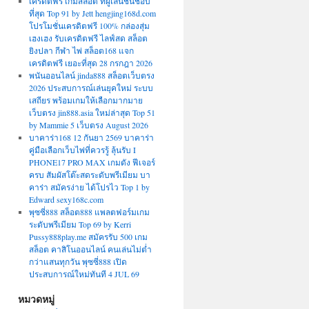
เครดิตฟรี เกมสล็อต ที่ผู้เล่นชื่นชอบ
ที่สุด Top 91 by Jett hengjing168d.com
โปรโมชั่นเครดิตฟรี 100% กล่องสุ่ม
เฮงเฮง รับเครดิตฟรี ไลฟ์สด สล็อต
ยิงปลา กีฬา ไพ่ สล็อต168 แจก
เครดิตฟรี เยอะที่สุด 28 กรกฎา 2026
พนันออนไลน์ jinda888 สล็อตเว็บตรง
2026 ประสบการณ์เล่นยุคใหม่ ระบบ
เสถียร พร้อมเกมให้เลือกมากมาย
เว็บตรง jin888.asia ใหม่ล่าสุด Top 51
by Mammie 5 เว็บตรง August 2026
บาคาร่า168 12 กันยา 2569 บาคาร่า
คู่มือเลือกเว็บไพ่ที่ควรรู้ ลุ้นรับ I
PHONE17 PRO MAX เกมดัง ฟีเจอร์
ครบ สัมผัสโต๊ะสดระดับพรีเมียม บา
คาร่า สมัครง่าย ได้โปรไว Top 1 by
Edward sexy168c.com
พุซซี่888 สล็อต888 แพลตฟอร์มเกม
ระดับพรีเมียม Top 69 by Kerri
Pussy888play.me สมัครรับ 500 เกม
สล็อต คาสิโนออนไลน์ คนเล่นไม่ต่ำ
กว่าแสนทุกวัน พุซซี่888 เปิด
ประสบการณ์ใหม่ทันที 4 JUL 69
หมวดหมู่