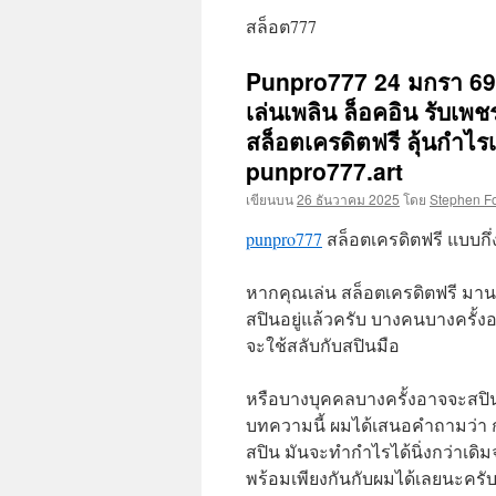
สล็อต777
เนื้อหา
Punpro777 24 มกรา 69 สล
เล่นเพลิน ล็อคอิน รับเพชร
สล็อตเครดิตฟรี ลุ้นกำไ
punpro777.art
เขียนบน
26 ธันวาคม 2025
โดย
Stephen Fo
punpro777
สล็อตเครดิตฟรี แบบกึ่
หากคุณเล่น สล็อตเครดิตฟรี มานา
สปินอยู่แล้วครับ บางคนบางครั
จะใช้สลับกับสปินมือ
หรือบางบุคคลบางครั้งอาจจะสปิน
บทความนี้ ผมได้เสนอคำถามว่า ก
สปิน มันจะทำกำไรได้นิ่งกว่าเ
พร้อมเพียงกันกับผมได้เลยนะครั