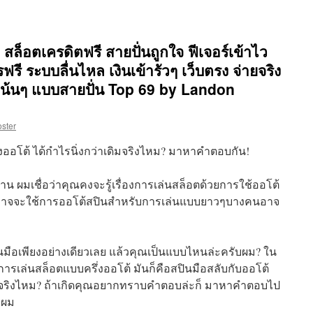
็อตเครดิตฟรี สายปั่นถูกใจ ฟีเจอร์เข้าไว
ฟรี ระบบลื่นไหล เงินเข้ารัวๆ เว็บตรง จ่ายจริง
รเน้นๆ แบบสายปั่น Top 69 by Landon
ster
งออโต้ ได้กำไรนิ่งกว่าเดิมจริงไหม? มาหาคำตอบกัน!
น ผมเชื่อว่าคุณคงจะรู้เรื่องการเล่นสล็อตด้วยการใช้ออโต้
้งอาจจะใช้การออโต้สปินสำหรับการเล่นแบบยาวๆบางคนอาจ
มือเพียงอย่างเดียวเลย แล้วคุณเป็นแบบไหนล่ะครับผม? ใน
ารเล่นสล็อตแบบครึ่งออโต้ มันก็คือสปินมือสลับกับออโต้
ดิมจริงไหม? ถ้าเกิดคุณอยากทราบคำตอบล่ะก็ มาหาคำตอบไป
บผม