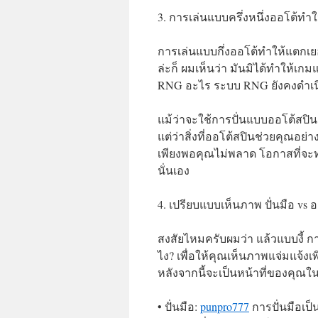
3. การเล่นแบบครึ่งหนึ่งออโต้ทำใ
การเล่นแบบกึ่งออโต้ทำให้แตกเย
ล่ะก็ ผมเห็นว่า มันมิได้ทำให้เก
RNG อะไร ระบบ RNG ยังคงดำ
แม้ว่าจะใช้การปั่นแบบออโต้สปิน
แต่ว่าสิ่งที่ออโต้สปินช่วยคุณอ
เพียงพอคุณไม่พลาด โอกาสที่จะทำ
นั่นเอง
4. เปรียบแบบเห็นภาพ ปั่นมือ vs อ
สงสัยไหมครับผมว่า แล้วแบบงี้ การ
ไง? เพื่อให้คุณเห็นภาพแจ่มแจ้ง
หลังจากนี้จะเป็นหน้าที่ของคุณ
• ปั่นมือ:
punpro777
การปั่นมือเป็