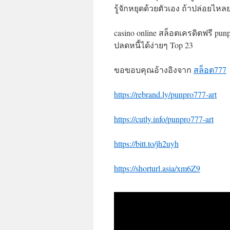
รู้จักหยุดด้วยตัวเอง ถ้าปล่อยไห
casino online สล็อตเครดิตฟรี punp
ปลดหนี้ได้ง่ายๆ Top 23
ขอขอบคุณอ้างอิงจาก
สล็อต777
https://rebrand.ly/punpro777-art
https://cutly.info/punpro777-art
https://bitt.to/jh2uyh
https://shorturl.asia/xm6Z9