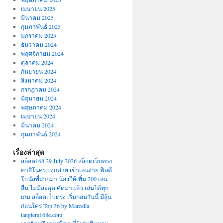
เมษายน 2025
มีนาคม 2025
กุมภาพันธ์ 2025
มกราคม 2025
ธันวาคม 2024
พฤศจิกายน 2024
ตุลาคม 2024
กันยายน 2024
สิงหาคม 2024
กรกฎาคม 2024
มิถุนายน 2024
พฤษภาคม 2024
เมษายน 2024
มีนาคม 2024
กุมภาพันธ์ 2024
เรื่องล่าสุด
สล็อต168 29 July 2026 สล็อตเว็บตรง
คาสิโนครบทุกค่าย เข้าเล่นง่าย ฟีลดี
โบนัสพี่ฝากมา น้องให้เพิ่ม 200 เล่น
ลื่น ไม่มีสะดุด คัดมาแล้ว เล่นได้ทุก
เกม สล็อตเว็บตรง เริ่มก่อนวันนี้ มีลุ้น
ก่อนใคร Top 36 by Marcella
tangtem168e.com