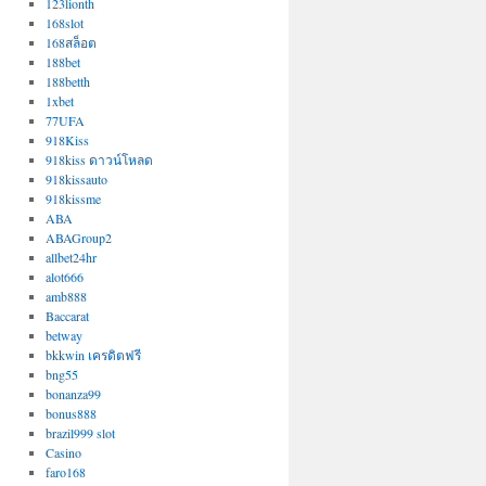
123lionth
168slot
168สล็อต
188bet
188betth
1xbet
77UFA
918Kiss
918kiss ดาวน์โหลด
918kissauto
918kissme
ABA
ABAGroup2
allbet24hr
alot666
amb888
Baccarat
betway
bkkwin เครดิตฟรี
bng55
bonanza99
bonus888
brazil999 slot
Casino
faro168