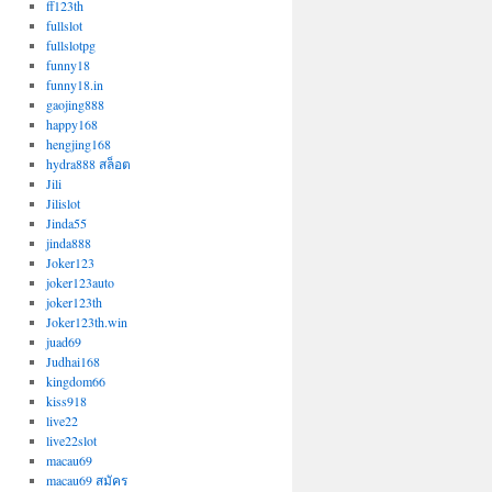
ff123th
fullslot
fullslotpg
funny18
funny18.in
gaojing888
happy168
hengjing168
hydra888 สล็อต
Jili
Jilislot
Jinda55
jinda888
Joker123
joker123auto
joker123th
Joker123th.win
juad69
Judhai168
kingdom66
kiss918
live22
live22slot
macau69
macau69 สมัคร