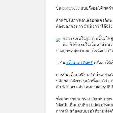
ปั่น punpro777 แบบกึ่งออโต้ ผลกำ
สำหรับในการเล่นสล็อตแครดิตฟรีแ
ต้องบอกก่อนว่า มันนิ่งกว่าได้จริ
ซึ่งการเล่นในรูปแบบนี้ไม่ใช
ด้วยก็ได้ และในเนื้อหานี้ ผ
บางบุคคลพูดว่าผลกำไรนิ่งกว่า? 
1. ปั่น
สล็อตเครดิตฟรี
ครึ่งออโต้เ
การปั่นสล็อตครึ่งออโต้เป็นอย่า
ปล่อยออโต้ยาวๆแล้วทิ้งเอาไว้ แต
สัก 5-20 ตา แล้วรอมองผลสรุปที่เก
ซึ่งพวกเราสามารถปรับเบท หยุด
โต้สปินเต็มแบบที่ชอบปล่อยไหล
การเล่นสล็อตแบบออโต้รวมทั้งครึ