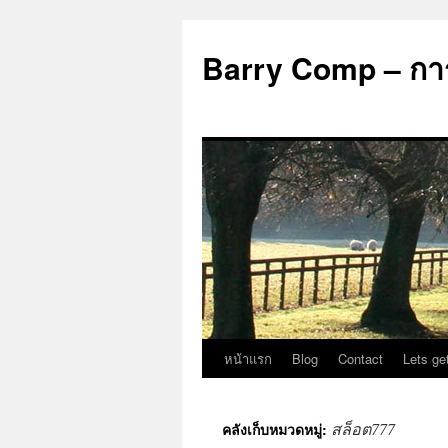
Barry Comp – การ
หน้าแรก
Blog
Contact
Lets ge
ข้าม
ไป
สล็อต777
คลังเก็บหมวดหมู่:
ยัง