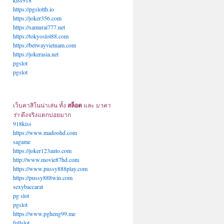
kiss918
https://pgslotth.io
https://joker356.com
https://samurai777.net
https://tokyoslot88.com
https://betwayvietnam.com
https://jokerasia.net
pgslot
pgslot
เว็บคาสิโนน่าเล่น ทั้ง
สล็อต
และ
บาคา
ร่า
ตึงจริงแตกบ่อยมาก
918kiss
https://www.madoohd.com
sagame
https://joker123auto.com
http://www.movie87hd.com
https://www.pussy888play.com
https://pussy888win.com
sexybaccarat
pg slot
pgslot
https://www.pgheng99.me
fullslot