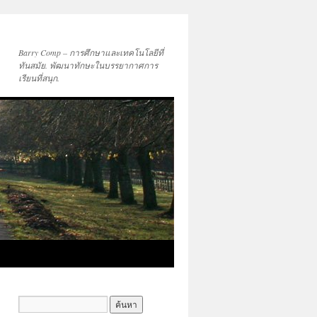
Barry Comp – การศึกษาและเทคโนโลยีที่
ทันสมัย. พัฒนาทักษะในบรรยากาศการ
เรียนที่สนุก.