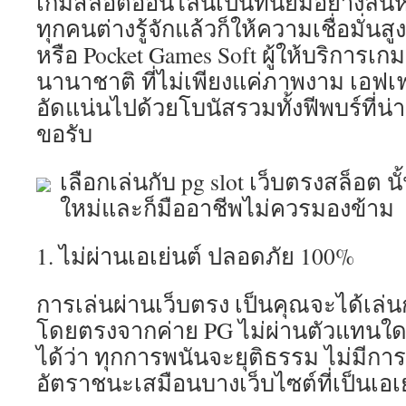
เกมสล็อตออนไลน์เป็นที่นิยมอย่างล้นหล
ทุกคนต่างรู้จักแล้วก็ให้ความเชื่อมั่นสูง
หรือ Pocket Games Soft ผู้ให้บริการ
นานาชาติ ที่ไม่เพียงแค่ภาพงาม เอฟเฟ
อัดแน่นไปด้วยโบนัสรวมทั้งฟีพบร์ที่น่
ขอรับ
เลือกเล่นกับ pg slot เว็บตรงสล็อต นั้
ใหม่และก็มืออาชีพไม่ควรมองข้าม
1. ไม่ผ่านเอเย่นต์ ปลอดภัย 100%
การเล่นผ่านเว็บตรง เป็นคุณจะได้เล่นกั
โดยตรงจากค่าย PG ไม่ผ่านตัวแทนใดๆก
ได้ว่า ทุกการพนันจะยุติธรรม ไม่มีการ
อัตราชนะเสมือนบางเว็บไซต์ที่เป็นเอเย