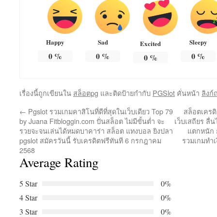
Happy
Sad
Sleepy
Excited
0
%
0
%
0
%
0
%
เรื่องนี้ถูกเขียนใน
สล็อตpg
และติดป้ายกำกับ
PGSlot
คั่นหน้า
ลิงก
←
Pgslot รวมเกมคาสิโนที่ดีที่สุดในเว็บเดียว Top 79
สล็อตเครด
by Juana Fitbloggin.com ปั่นสล็อต ไม่มีขั้นต่ำ จะ
เว็บเสถียร ลื่
รวยจะจนเล่นได้หมดบาคาร่า สล็อต แทงบอล ยิงปลา
แตกหนัก 
pgslot สมัครวันนี้ รับเครดิตฟรีทันที 6 กรกฎาคม
รวมเกมทำเงิ
2568
Average Rating
5 Star
0%
4 Star
0%
3 Star
0%