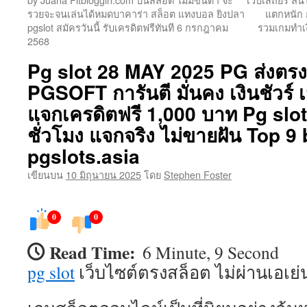
รวยจะจนเล่นได้หมดบาคาร่า สล็อต แทงบอล ยิงปลา
แตกหนัก 
เนื้อหา
pgslot สมัครวันนี้ รับเครดิตฟรีทันที 6 กรกฎาคม
รวมเกมทำเงิ
2568
Pg slot 28 MAY 2025 PG ส่งตรง
PGSOFT การันตี มั่นคง เงินชัวร์ 
แจกเครดิตฟรี 1,000 บาท Pg slot 
ชั่วโมง แจกจริง ไม่ขายฝัน Top 9 
pgslots.asia
เขียนบน
10 มิถุนายน 2025
โดย
Stephen Foster
0
0
Read Time:
6 Minute, 9 Second
pg slot
เว็บไซต์ตรงสล็อต ไม่ผ่านเอเย่