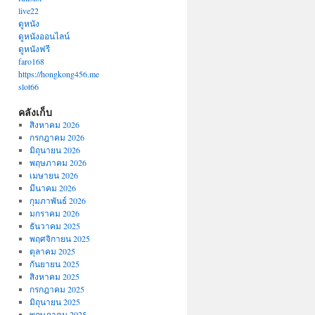
live22
ดูหนัง
ดูหนังออนไลน์
ดูหนังฟรี
faro168
https://hongkong456.me
slot66
คลังเก็บ
สิงหาคม 2026
กรกฎาคม 2026
มิถุนายน 2026
พฤษภาคม 2026
เมษายน 2026
มีนาคม 2026
กุมภาพันธ์ 2026
มกราคม 2026
ธันวาคม 2025
พฤศจิกายน 2025
ตุลาคม 2025
กันยายน 2025
สิงหาคม 2025
กรกฎาคม 2025
มิถุนายน 2025
พฤษภาคม 2025