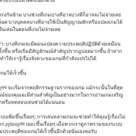
งตรงกันข้าม บางช่วงที่เกมบางทีอาจบางทีก็อาจจะไม่จ่ายเลย
ล็อต บางบุคคลบางทีอาจใช้เป็นสัญญาณพักหรือแปลงเกมได้
ฝืนเล่นในตอนที่เกมไม่จ่ายเลย
ทำ: บางทีเกมจะมีตอนแปลงความประพฤติปฏิบัติด้วยเหมือน
รั้งขึ้น หรือเริ่มมีสัญลักษณ์สำคัญปรากฎบ่อยมากขึ้น ถ้าหาก
ทำให้เรารู้เรื่องจังหวะของเกมที่กำลังแปรไปได้
มให้เร็วขึ้น
g99 จะเริ่มจากพฤติกรรมฐานรากของเกม แม้กระนั้นในที่สุด
ณ์ของคุณจะมีส่วนสำคัญเป็นอย่างมากในการอ่านเกมเจริญ
ากหรือทดสอบเล่นช่วยได้แน่นอน
บเพิ่มขึ้นเรื่อยๆ: การเล่นหลายเกมจะช่วยทำให้คุณรู้เรื่องไม่
 pgheng99 เยอะขึ้นเรื่อยๆ เมื่อพวกเราดูภาพรวมของระบบ
มประพฤติของเกมได้เร็วขึ้นอีกด้วยนั่นเองขอรับ