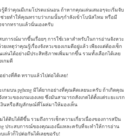
รู้ดีว่าคุณมีเกมโปรดแน่นอน ถ้าหากคุณเล่นเสมอๆจะเริ่มจับ
ะช่วยทำให้คุณทราบว่าเกมนั้นๆกำลังเข้าโบนัสไหม หรือมี
่องจากทราบแล้วนั่นเองครับ
ประสบการณ์มากขึ้นเรื่อยๆ การใช้เวลาสำหรับในการอ่านจังหวะ
หตุว่าคุณรู้เรื่องจังหวะของเกมดีอยู่แล้ว เพียงแต่ต้องเช็ก
ณเล่นได้อย่างมีประสิทธิภาพเพิ่มมากขึ้น รวมทั้งเลือกได้เลย
งเกมดี
ย่างที่คิด ทราบแล้วไปต่อได้เลย!
เกมบน pgheng มิได้ยากอย่างที่คุณคิดเลยนะครับ ถ้าเกิดคุณ
จังหวะของเกมเองเลย ซึ่งมันสามารถสังเกตได้ตั้งแต่ระยะแรก
ยเงินหรือสัญลักษณ์ที่โผล่มาให้มองเห็น
ได้ดิบได้ดีขึ้น รวมถึงการเช็กความเกี่ยวเนื่องของการสปิน
pgheng ประสบการณ์ของคุณเองนี่แหละครับที่จะทำให้การอ่าน
บแล้วก็ไปต่อกันได้เลยขอรับ!