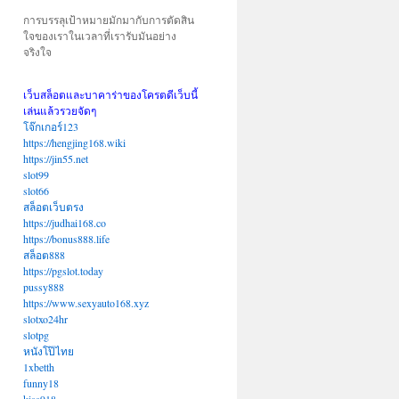
การบรรลุเป้าหมายมักมากับการตัดสิน
ใจของเราในเวลาที่เรารับมันอย่าง
จริงใจ
เว็บสล็อตและบาคาร่าของโครตดีเว็บนี้
เล่นแล้วรวยจัดๆ
โจ๊กเกอร์123
https://hengjing168.wiki
https://jin55.net
slot99
slot66
สล็อตเว็บตรง
https://judhai168.co
https://bonus888.life
สล็อต888
https://pgslot.today
pussy888
https://www.sexyauto168.xyz
slotxo24hr
slotpg
หนังโป๊ไทย
1xbetth
funny18