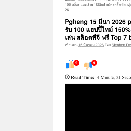
100 สล็อตแตกง่าย 188bet สมัครครั้งเดียวคุ้
เนื้อหา
26
Pgheng 15 มีนา 2026 pgh
รับ 100 แฮปปี้ไทม์ 150
เล่น สล็อตพีจี ฟรี Top
เขียนบน
16 มีนาคม 2026
โดย
Stephen Fos
0
0
Read Time:
4 Minute, 21 Sec