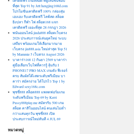
เครดิตฟรี เกมสล็อต ที่ผู้เล่นชื่นชอบ
ที่สุด Top 91 by Jett hengjing168d.com
โปรโมชั่นเครดิตฟรี 100% กล่องสุ่ม
เฮงเฮง รับเครดิตฟรี ไลฟ์สด สล็อต
ยิงปลา กีฬา ไพ่ สล็อต168 แจก
เครดิตฟรี เยอะที่สุด 28 กรกฎา 2026
พนันออนไลน์ jinda888 สล็อตเว็บตรง
2026 ประสบการณ์เล่นยุคใหม่ ระบบ
เสถียร พร้อมเกมให้เลือกมากมาย
เว็บตรง jin888.asia ใหม่ล่าสุด Top 51
by Mammie 5 เว็บตรง August 2026
บาคาร่า168 12 กันยา 2569 บาคาร่า
คู่มือเลือกเว็บไพ่ที่ควรรู้ ลุ้นรับ I
PHONE17 PRO MAX เกมดัง ฟีเจอร์
ครบ สัมผัสโต๊ะสดระดับพรีเมียม บา
คาร่า สมัครง่าย ได้โปรไว Top 1 by
Edward sexy168c.com
พุซซี่888 สล็อต888 แพลตฟอร์มเกม
ระดับพรีเมียม Top 69 by Kerri
Pussy888play.me สมัครรับ 500 เกม
สล็อต คาสิโนออนไลน์ คนเล่นไม่ต่ำ
กว่าแสนทุกวัน พุซซี่888 เปิด
ประสบการณ์ใหม่ทันที 4 JUL 69
หมวดหมู่