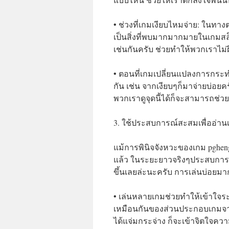
• ช่วงที่เกมเงียบไหมจ่าย: ในทา
เป็นสิ่งที่พบมากมากมายในเกมส
เช่นกันครับ ช่วยทำให้พวกเราไม่
• ตอนที่เกมเปลี่ยนแปลงการกระ
กัน เช่น จากเงียบๆก็มาจ่ายบ่อยค
พวกเราดูจุดนี้ได้ก็จะสามารถช่วย
3. ใช้ประสบการณ์สะสมเพื่ออ่านเก
แม้การพินิจจังหวะของเกม pghen
แล้ว ในระยะยาวจริงๆประสบการ
ขึ้นเลยล่ะนะครับ การเล่นบ่อยม
• เล่นหลายเกมช่วยทำให้เข้าใจระบ
เหมือนกันของส่วนประกอบเกมจาก
ได้แจ่มกระจ่าง ก็จะเข้าจิตใจควา