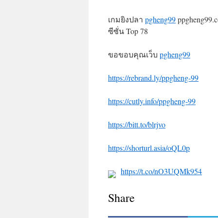
เกมยิงปลา
pgheng99
ppgheng99.c
ซีซั่น Top 78
ขอขอบคุณเว็บ
pgheng99
https://rebrand.ly/ppgheng-99
https://cutly.info/ppgheng-99
https://bitt.to/blrjvo
https://shorturl.asia/oQL0p
https://t.co/nO3UQMk954
Share