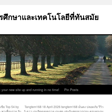
ศึกษาและเทคโนโลยีที่ทันสมัย
t your new site up and running in no time!
Pin Posts
อเชีย Top 54 by
Tangtem168 18 April 2026 tangtem168 มั่นคง ปลอดภัย รีวิว
พาเพื่อนรวย รับ
5 ดาว เกมฮิตตลอดกาล เกมสด เล่นกันสดๆจากบ่อน ครบทุกเกม