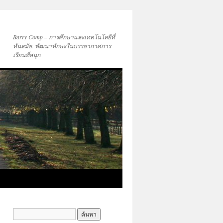
Barry Comp – การศึกษาและเทคโนโลยีที่
ทันสมัย. พัฒนาทักษะในบรรยากาศการ
เรียนที่สนุก.