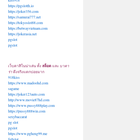
kiss918
https://pgslotth.io
https://joker356.com
https://samurai777.net
https://tokyoslot88.com
https://betwayvietnam.com
https://jokerasia.net
pgslot
pgslot
เว็บคาสิโนน่าเล่น ทั้ง
สล็อต
และ
บาคา
ร่า
ตึงจริงแตกบ่อยมาก
918kiss
https://www.madoohd.com
sagame
https://joker123auto.com
http://www.movie87hd.com
https://www.pussy888play.com
https://pussy888win.com
sexybaccarat
pg slot
pgslot
https://www.pgheng99.me
fullslot