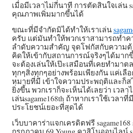
เมื่อมีเวลาไม่กี่นาที การตัดสินใจเล่น s
คุณภาพเพิ่มมากขึ้นได้
ขณะที่มีจำกัดมิได้ทำให้เราเล่น
sagam
ครับ แต่มันทำให้พวกเราสามารถทำค
ลำดับความสำคัญ จุดโฟกัสกับความต้อง
คิดให้เข้ากับสถานการณ์จริงๆได้มากขึ้
จะต้องเล่นให้เป๊ะเสมือนที่เคยทำมาต
ทุกๆสิ่งทุกๆอย่างพร้อมเพียงกัน แค่เลื
หมายที่มี เข้าใจความประพฤติและก็ส
ยิ่งขึ้น พวกเราก็จะเห็นได้เลยว่า เวล
เล่นsagame168th ถ้าหากเราใช้เวลาที่ม
ประโยชน์เยอะที่สุดได้
เว็บบาคาร่าแจกเครดิตฟรี sagame168 
กรกฎาคม 69 Young คาสิโนออนไลน์ sa