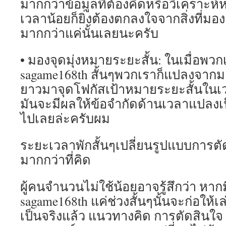
มากกว่าข้อมูลที่ต้องคิดหรือวิเคราะห์
เวลาน้อยก็ยิ่งต้องตกลงใจจากสิ่งที่มอ
มากกว่าแค่นั้นเลยนะครับ
• มองจุดมุ่งหมายระยะสั้น: ในเมื่อพวก
sagame168th สั้นๆพวกเราก็แปลงจา
ยาวมาจุดโฟกัสเป้าหมายระยะสั้นในเว
มันจะมีผลให้ข้อจำกัดด้านเวลาแปลงเป
ไปเลยล่ะครับผม
ระยะเวลาพักสั้นๆเปลี่ยนรูปแบบการตั
มากกว่าที่คิด
ผู้คนจำนวนไม่ใช้น้อยอาจรู้สึกว่า หาก
sagame168th แค่ช่วงสั้นๆนั้นจะก่อให้เ
เป็นจริงแล้ว แนวทางคิด การตัดสิน