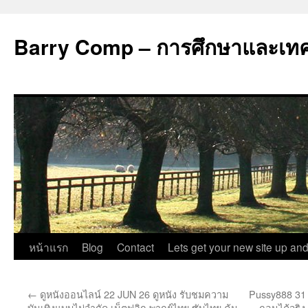
Barry Comp – การศึกษาและเทคโ
ข้าม
หน้าแรก
Blog
Contact
Lets get your new site up and
ไป
←
ดูหนังออนไลน์ 22 JUN 26 ดูหนัง รับชมความ
Pussy888 31 
ยัง
บันเทิงแบบไม่จำกัด เน็ตฟลิก พากย์ไทย ซับไทย ค้น
ถอนได้จริง 