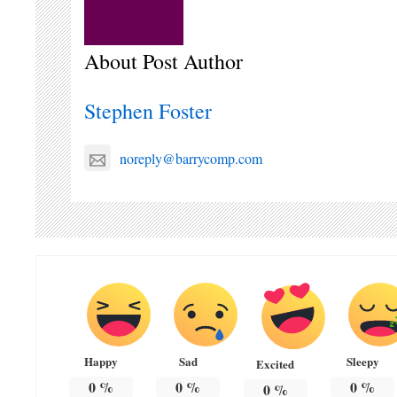
About Post Author
Stephen Foster
noreply@barrycomp.com
Happy
Sad
Sleepy
Excited
0
%
0
%
0
%
0
%