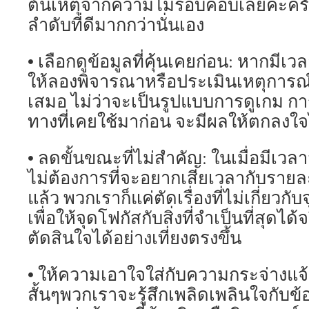
ต้นเหตุจากความไม่รอบคอบเลยค่ะครับ
ลำดับที่ดีมากกว่านั่นเอง
• เลือกดูข้อมูลที่คุ้นเคยก่อน: หากมีเวล
ให้ลองพิจารณาหรือประเมินเหตุการณ์จา
เสมอ ไม่ว่าจะเป็นรูปแบบการดูเกม กา
ทางที่เคยใช้มาก่อน จะมีผลให้ตกลงใจได
• ลดขั้นขณะที่ไม่สำคัญ: ในเมื่อมีเว
ไม่ต้องการที่จะอยากเสียเวลากับรายล
แล้ว พวกเราก็แค่ตัดเรื่องที่ไม่เกี่ยว
เพื่อให้จุดโฟกัสกับสิ่งที่จำเป็นที่สุดได
ตัดสินใจได้อย่างเที่ยงตรงขึ้น
• ให้ความเอาใจใส่กับความกระจ่างแจ้
สั้นๆพวกเราจะรู้สึกเพลิดเพลินใจกับข้อ