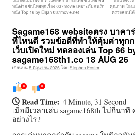
หนังง่าย ซับไทยทุกเรื่อง 037movie เหมาะกับคนรัก
คุณภาพ โอนเร
เนื้อหา
หนัง Top 16 by Elijah 037movie.net
ตรวจสอบได้
Sagame168 websiteตรง บาคาร่า
ที่ไหนดี รวมข้อดีที่ทำให้คุ้มค่าทุ
เว็บเปิดใหม่ ทดลองเล่น Top 66 
sagame168th1.co 18 AUG 26
เขียนบน
5 มิถุนายน 2026
โดย
Stephen Foster
0
0
Read Time:
4 Minute, 31 Second
เมื่อมีเวลาเล่น sagame168th ไม่กี่นาท
อย่างไร?