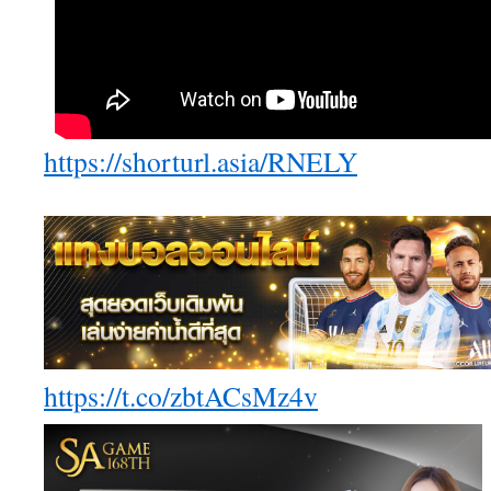
https://shorturl.asia/RNELY
https://t.co/zbtACsMz4v